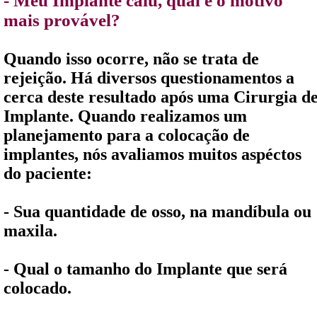
- Meu Implante caiu, qual é o motivo
mais provável?
Quando isso ocorre, não se trata de
rejeição. Há diversos questionamentos a
cerca deste resultado após uma Cirurgia d
Implante. Quando realizamos um
planejamento para a colocação de
implantes, nós avaliamos muitos aspéctos
do paciente:
- Sua quantidade de osso, na mandíbula ou
maxila.
- Qual o tamanho do Implante que será
colocado.