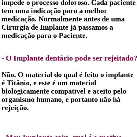
impede o processo doloroso. Cada paciente
tem uma indicação para a melhor
medicação. Normalmente antes de uma
Cirurgia de Implante já passamos a
medicação para o Paciente.
- O Implante dentário pode ser rejeitado
Não. O material do qual é feito o implante
é Titânio, e este é um material
biológicamente compatível e aceito pelo
organismo humano, e portanto não há
rejeição.