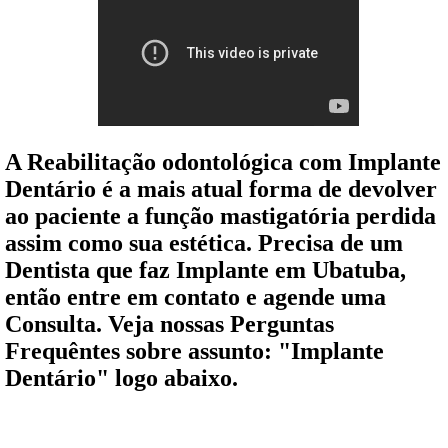
A Reabilitação odontológica com Implante
Dentário é a mais atual forma de devolver
ao paciente a função mastigatória perdida
assim como sua estética. Precisa de um
Dentista que faz Implante em Ubatuba,
então entre em contato e agende uma
Consulta. Veja nossas Perguntas
Frequêntes sobre assunto: "Implante
Dentário" logo abaixo.