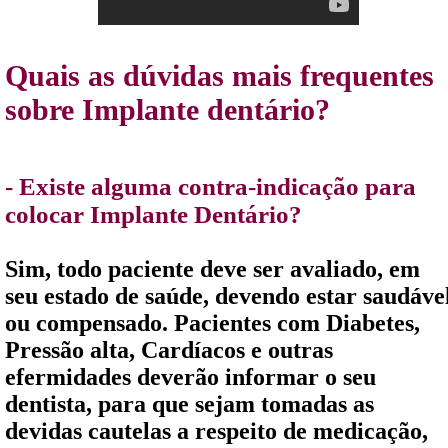
Quais as dúvidas mais frequentes
sobre Implante dentário?
- Existe alguma contra-indicação para
colocar Implante Dentário?
Sim, todo paciente deve ser avaliado, em
seu estado de saúde, devendo estar saudáve
ou compensado. Pacientes com Diabetes,
Pressão alta, Cardíacos e outras
efermidades deverão informar o seu
dentista, para que sejam tomadas as
devidas cautelas a respeito de medicação,