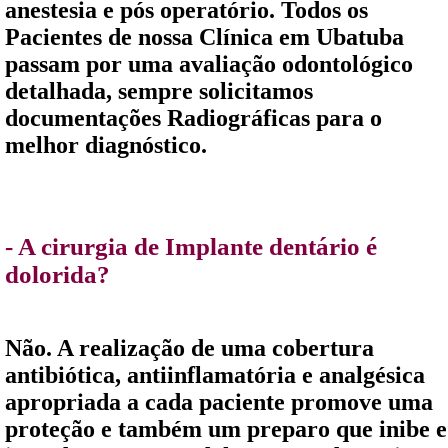
anestesia e pós operatório. Todos os
Pacientes de nossa Clínica em Ubatuba
passam por uma avaliação odontológico
detalhada, sempre solicitamos
documentações Radiográficas para o
melhor diagnóstico.
- A cirurgia de Implante dentário é
dolorida?
Não. A realização de uma cobertura
antibiótica, antiinflamatória e analgésica
apropriada a cada paciente promove uma
proteção e também um preparo que inibe e